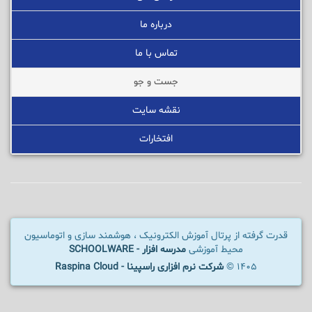
درباره ما
تماس با ما
جست و جو
نقشه سایت
افتخارات
قدرت گرفته از پرتال آموزش الکترونیک ، هوشمند سازی و اتوماسیون
محیط آموزشی
مدرسه افزار - SCHOOLWARE
1405 ©
شرکت نرم افزاری راسپینا - Raspina Cloud