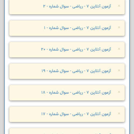
×
آزمون آنلاین 7 - ریاضی - سوال شماره - 2
×
آزمون آنلاین 7 - ریاضی - سوال شماره - 1
×
آزمون آنلاین 7 - ریاضی - سوال شماره - 20
×
آزمون آنلاین 7 - ریاضی - سوال شماره - 19
×
آزمون آنلاین 7 - ریاضی - سوال شماره - 18
×
آزمون آنلاین 7 - ریاضی - سوال شماره - 17