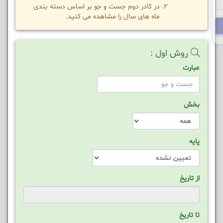
در کادر دوم جست و جو بر اساس دسته بندی
ماه های سال را مشاهده می کنید.
روش اول :
عبارت
بخش
پایه
از تاریخ
تا تاریخ