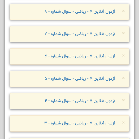
×
آزمون آنلاین 7 - ریاضی - سوال شماره - 8
×
آزمون آنلاین 7 - ریاضی - سوال شماره - 7
×
آزمون آنلاین 7 - ریاضی - سوال شماره - 6
×
آزمون آنلاین 7 - ریاضی - سوال شماره - 5
×
آزمون آنلاین 7 - ریاضی - سوال شماره - 4
×
آزمون آنلاین 7 - ریاضی - سوال شماره - 3