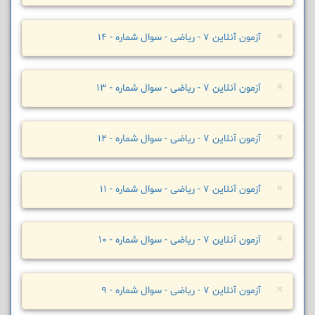
×
آزمون آنلاین 7 - ریاضی - سوال شماره - 14
×
آزمون آنلاین 7 - ریاضی - سوال شماره - 13
×
آزمون آنلاین 7 - ریاضی - سوال شماره - 12
×
آزمون آنلاین 7 - ریاضی - سوال شماره - 11
×
آزمون آنلاین 7 - ریاضی - سوال شماره - 10
×
آزمون آنلاین 7 - ریاضی - سوال شماره - 9