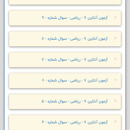
×
آزمون آنلاین 7 - ریاضی - سوال شماره - 9
×
آزمون آنلاین 7 - ریاضی - سوال شماره - 8
×
آزمون آنلاین 7 - ریاضی - سوال شماره - 7
×
آزمون آنلاین 7 - ریاضی - سوال شماره - 6
×
آزمون آنلاین 7 - ریاضی - سوال شماره - 5
×
آزمون آنلاین 7 - ریاضی - سوال شماره - 4