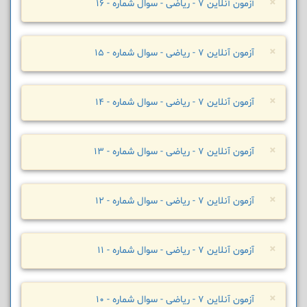
×
آزمون آنلاین 7 - ریاضی - سوال شماره - 16
×
آزمون آنلاین 7 - ریاضی - سوال شماره - 15
×
آزمون آنلاین 7 - ریاضی - سوال شماره - 14
×
آزمون آنلاین 7 - ریاضی - سوال شماره - 13
×
آزمون آنلاین 7 - ریاضی - سوال شماره - 12
×
آزمون آنلاین 7 - ریاضی - سوال شماره - 11
×
آزمون آنلاین 7 - ریاضی - سوال شماره - 10