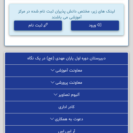
لینک های زیر، مختص دانش پذیران ثبت نام شده در مرکز
آموزشی می باشند
ورود
ثبت نام
دبیرستان دوره اول یاران مهدی (عج) در یک نگاه
معاونت آموزشی
معاونت پرورشی
آلبوم تصاویر
کادر اداری
دعوت به همکاری
آر اس اس