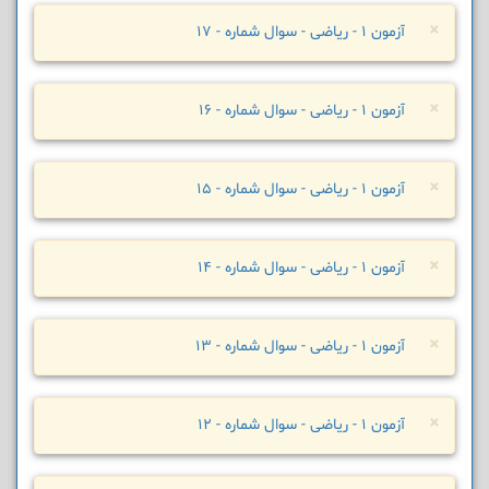
×
آزمون 1 - ریاضی - سوال شماره - 17
×
آزمون 1 - ریاضی - سوال شماره - 16
×
آزمون 1 - ریاضی - سوال شماره - 15
×
آزمون 1 - ریاضی - سوال شماره - 14
×
آزمون 1 - ریاضی - سوال شماره - 13
×
آزمون 1 - ریاضی - سوال شماره - 12