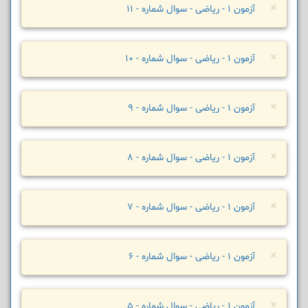
×
آزمون 1 - ریاضی - سوال شماره - 11
×
آزمون 1 - ریاضی - سوال شماره - 10
×
آزمون 1 - ریاضی - سوال شماره - 9
×
آزمون 1 - ریاضی - سوال شماره - 8
×
آزمون 1 - ریاضی - سوال شماره - 7
×
آزمون 1 - ریاضی - سوال شماره - 6
×
آزمون 1 - ریاضی - سوال شماره - 5