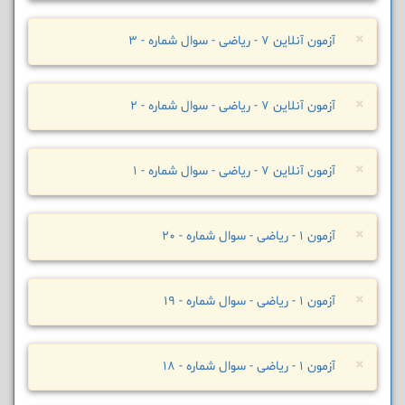
×
آزمون آنلاین 7 - ریاضی - سوال شماره - 3
×
آزمون آنلاین 7 - ریاضی - سوال شماره - 2
×
آزمون آنلاین 7 - ریاضی - سوال شماره - 1
×
آزمون 1 - ریاضی - سوال شماره - 20
×
آزمون 1 - ریاضی - سوال شماره - 19
×
آزمون 1 - ریاضی - سوال شماره - 18