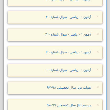
×
آزمون 1 - ریاضی - سوال شماره - 4
×
آزمون 1 - ریاضی - سوال شماره - 3
×
آزمون 1 - ریاضی - سوال شماره - 2
×
آزمون 1 - ریاضی - سوال شماره - 1
×
نفرات برتر سال تحصیلی 98-97
×
مراسم آغاز سال تحصیلی 99-98