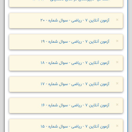
×
آزمون آنلاین 7 - ریاضی - سوال شماره - 20
×
آزمون آنلاین 7 - ریاضی - سوال شماره - 19
×
آزمون آنلاین 7 - ریاضی - سوال شماره - 18
×
آزمون آنلاین 7 - ریاضی - سوال شماره - 17
×
آزمون آنلاین 7 - ریاضی - سوال شماره - 16
×
آزمون آنلاین 7 - ریاضی - سوال شماره - 15