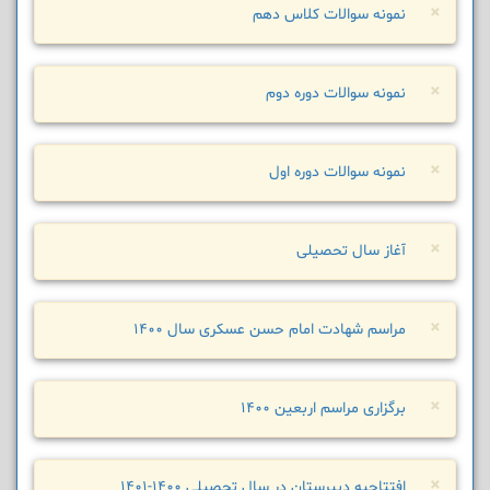
×
نمونه سوالات کلاس دهم
×
نمونه سوالات دوره دوم
×
نمونه سوالات دوره اول
×
آغاز سال تحصیلی
×
مراسم شهادت امام حسن عسکری سال 1400
×
برگزاری مراسم اربعین 1400
×
افتتاحیه دبیرستان در سال تحصیلی 1400-1401