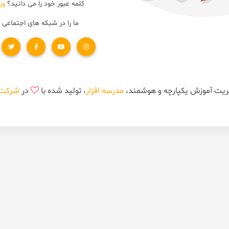
کلمه عبور خود را می دانید؟
ور
ما را در شبکه های اجتماعی 
مدرسه افزار
، تولید شده با
در
شرکت ن