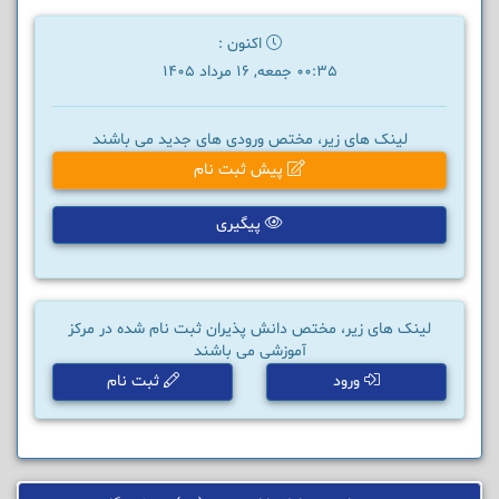
اکنون :
00:35 جمعه, 16 مرداد 1405
لینک های زیر، مختص ورودی های جدید می باشند
پیش ثبت نام
پیگیری
لینک های زیر، مختص دانش پذیران ثبت نام شده در مرکز
آموزشی می باشند
ورود
ثبت نام