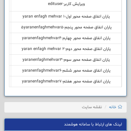
ویرایش کاربر-edituser
یاران انفاق صفحه محور اول-yaran enfagh mehvar 1
یاران انفاق صفحه محور پنجم-5yaranenfaghmehvar5
یاران انفاق صفحه محور چهارم-yaranenfaghmehvar4
یاران انفاق صفحه محور دوم-yaran enfagh mehvar 2
یاران انفاق صفحه محور سوم-yaranenfaghmehvar3
یاران انفاق صفحه محور ششم-yaranenfaghmehvar6
یاران انفاق صفحه محور هفتم-yaranenfaghmehvar7
خانه
نقشه سایت
لینک های ارتباط با سامانه هوشمند