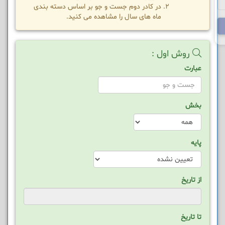
در کادر دوم جست و جو بر اساس دسته بندی
ماه های سال را مشاهده می کنید.
روش اول :
عبارت
بخش
پایه
از تاریخ
تا تاریخ