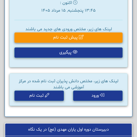
اکنون :
13:45 پنجشنبه, 15 مرداد 1405
لینک های زیر، مختص ورودی های جدید می باشند
پیش ثبت نام
پیگیری
لینک های زیر، مختص دانش پذیران ثبت نام شده در مرکز
آموزشی می باشند
ورود
ثبت نام
دبیرستان دوره اول یاران مهدی (عج) در یک نگاه