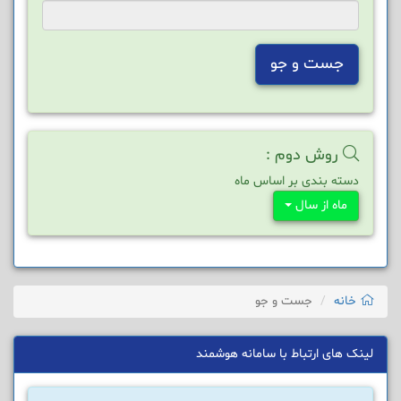
جست و جو
روش دوم :
دسته بندی بر اساس ماه
ماه از سال
خانه
جست و جو
لینک های ارتباط با سامانه هوشمند