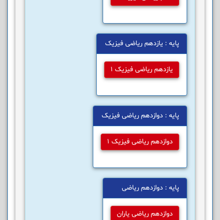
پایه : یازدهم ریاضی فیزیک
یازدهم ریاضی فیزیک 1
پایه : دوازدهم ریاضی فیزیک
دوازدهم ریاضی فیزیک 1
پایه : دوازدهم ریاضی
دوازدهم ریاضی یاران