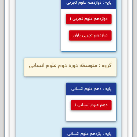
پایه : دوازدهم علوم تجربی
دوازدهم علوم تجربی 1
دوازدهم تجربی یاران
گروه : متوسطه دوره دوم علوم انسانی
پایه : دهم علوم انسانی
دهم علوم انسانی 1
پایه : یازدهم علوم انسانی