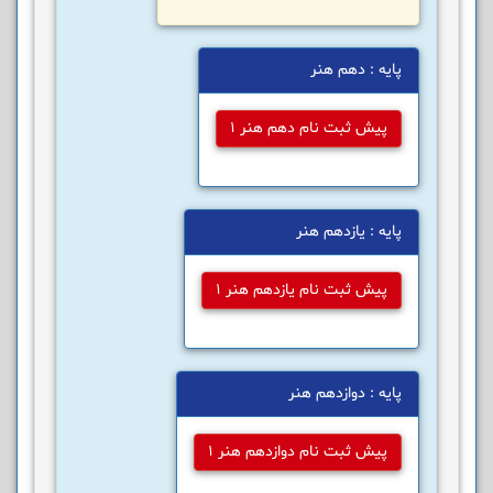
پایه : دهم هنر
پیش ثبت نام دهم هنر 1
پایه : یازدهم هنر
پیش ثبت نام یازدهم هنر 1
پایه : دوازدهم هنر
پیش ثبت نام دوازدهم هنر 1