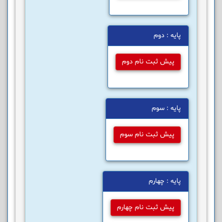
پایه : دوم
پیش ثبت نام دوم
پایه : سوم
پیش ثبت نام سوم
پایه : چهارم
پیش ثبت نام چهارم