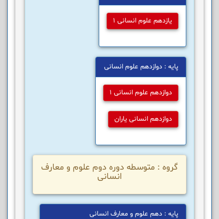
یازدهم علوم انسانی 1
پایه : دوازدهم علوم انسانی
دوازدهم علوم انسانی 1
دوازدهم انسانی یاران
گروه : متوسطه دوره دوم علوم و معارف
انسانی
پایه : دهم علوم و معارف انسانی