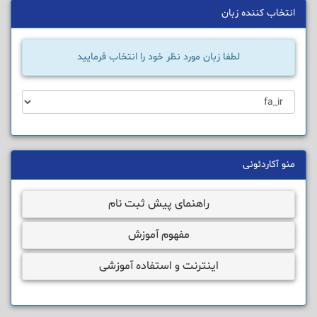
انتخاب کننده زبان
لطفا زبان مورد نظر خود را انتخاب فرمایید
منو آکاردئونی
راهنمای پیش ثبت نام
مفهوم آموزش
اینترنت و استفاده آموزشی