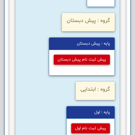
گروه : پیش دبستان
پایه : پیش دبستان
پیش ثبت نام پیش دبستان
گروه : ابتدایی
پایه : اول
پیش ثبت نام اول