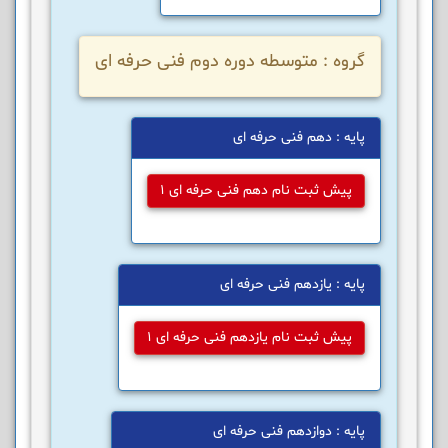
گروه : متوسطه دوره دوم فنی حرفه ای
پایه : دهم فنی حرفه ای
پیش ثبت نام دهم فنی حرفه ای 1
پایه : یازدهم فنی حرفه ای
پیش ثبت نام یازدهم فنی حرفه ای 1
پایه : دوازدهم فنی حرفه ای