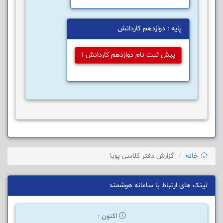
پایه : دوازدهم کاردانش
پیش ثبت نام دوازدهم کاردانش 1
خانه
گزارش دفتر کلاسی پویا
لینک های ارتباط با سامانه هوشمند
اکنون :