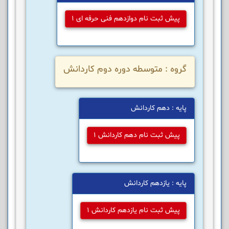
پیش ثبت نام دوازدهم فنی حرفه ای 1
گروه : متوسطه دوره دوم کاردانش
پایه : دهم کاردانش
پیش ثبت نام دهم کاردانش 1
پایه : یازدهم کاردانش
پیش ثبت نام یازدهم کاردانش 1