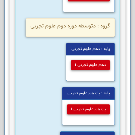
گروه : متوسطه دوره دوم علوم تجربی
پایه : دهم علوم تجربی
دهم علوم تجربی 1
پایه : یازدهم علوم تجربی
یازدهم علوم تجربی 1