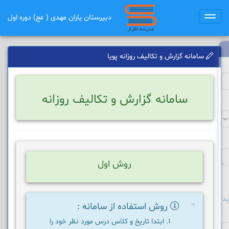
دبیرستان یاران مهدی ( عج) دوره اول
Toggle
navigation
سامانه گزارش و تکالیف روزانه پویا
سامانه گزارش و تکالیف روزانه
روش اول
د
×
روش استفاده از سامانه :
ابتدا تاریخ و کلاس درس مورد نظر خود را