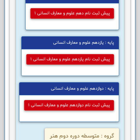
پیش ثبت نام دهم علوم و معارف انسانی 1
پایه : یازدهم علوم و معارف انسانی
پیش ثبت نام یازدهم علوم و معارف انسانی 1
پایه : دوازدهم علوم و معارف انسانی
پیش ثبت نام دوازدهم علوم و معارف انسانی 1
گروه : متوسطه دوره دوم هنر