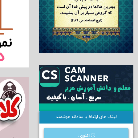
لینک های ارتباط با سامانه هوشمند
اکنون :