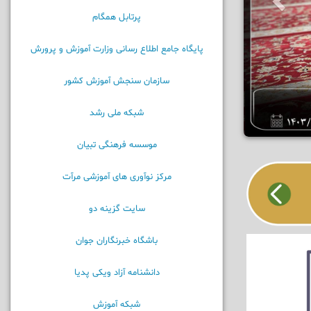
پرتابل همگام
پایگاه جامع اطلاع رسانی وزارت آموزش و پرورش
سازمان سنجش آموزش کشور
شبکه ملی رشد
موسسه فرهنگی تبیان
مرکز نوآوری های آموزشی مرآت
سایت گزینه دو
باشگاه خبرنگاران جوان
دانشنامه آزاد ویکی پدیا
شبکه آموزش