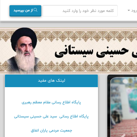
ود
از من بپرسید
لینک های مفید
پایگاه اطلاع رسانی مقام معظم رهبری
پایگاه اطلاع رسانی سید علی حسینی سیستانی
جمعیت مردمی یاران انفاق