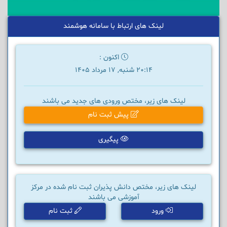
لینک های ارتباط با سامانه هوشمند
اکنون :
20:14 شنبه, 17 مرداد 1405
لینک های زیر، مختص ورودی های جدید می باشند
پیش ثبت نام
پیگیری
لینک های زیر، مختص دانش پذیران ثبت نام شده در مرکز
آموزشی می باشند
ورود
ثبت نام