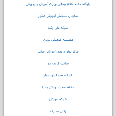
پایگاه جامع اطلاع رسانی وزارت آموزش و پرورش
سازمان سنجش آموزش کشور
شبکه ملی رشد
موسسه فرهنگی تبیان
مرکز نوآوری های آموزشی مرآت
سایت گزینه دو
باشگاه خبرنگاران جوان
دانشنامه آزاد ویکی پدیا
شبکه آموزش
رادیو معارف