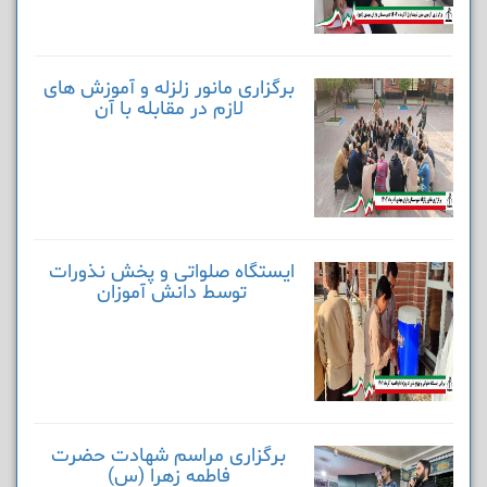
برگزاری مانور زلزله و آموزش های
لازم در مقابله با آن
ایستگاه صلواتی و پخش نذورات
توسط دانش آموزان
برگزاری مراسم شهادت حضرت
فاطمه زهرا (س)