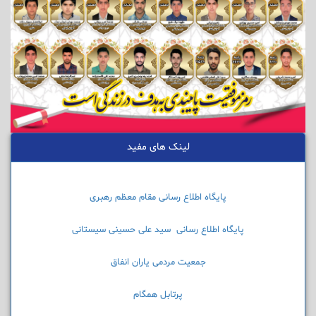
لینک های مفید
پایگاه اطلاع رسانی مقام معظم رهبری
پایگاه اطلاع رسانی سید علی حسینی سیستانی
جمعیت مردمی یاران انفاق
پرتابل همگام