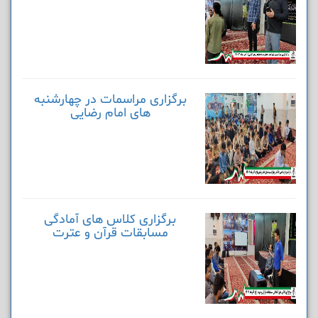
برگزاری مراسمات در چهارشنبه
های امام رضایی
برگزاری کلاس های آمادگی
مسابقات قرآن و عترت